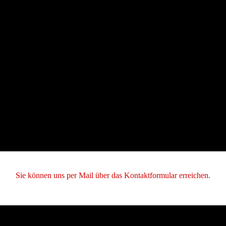
Sie können uns per Mail über das Kontaktformular erreichen.