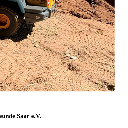
eunde Saar e.V.