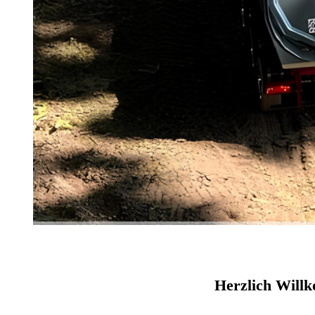
Herzlich Willk