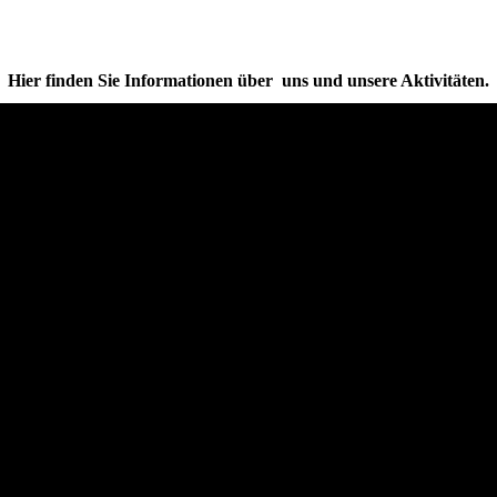
Hier finden Sie Informationen über uns und unsere Aktivitäten.