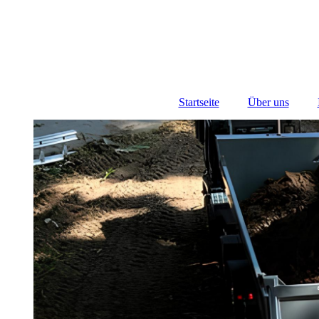
Startseite
Über uns