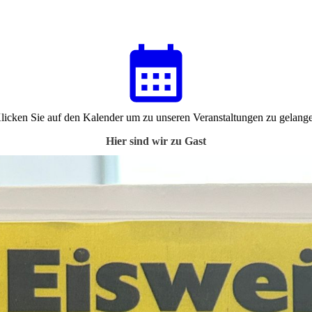
licken Sie auf den Kalender um zu unseren Veranstaltungen zu gelang
Hier sind wir zu Gast