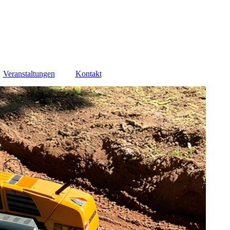
Veranstaltungen
Kontakt